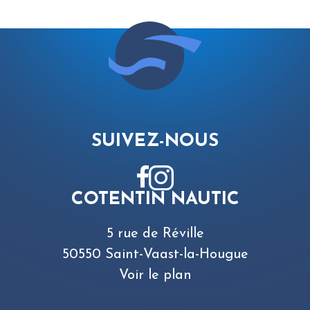
SUIVEZ-NOUS
COTENTIN NAUTIC
5 rue de Réville
50550 Saint-Vaast-la-Hougue
Voir le plan