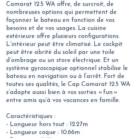
Camarat 12.5 WA offre, de surcroit, de
nombreuses options qui permettent de
façonner le bateau en fonction de vos
besoins et de vos usages. La cuisine
extérieure offre plusieurs configurations.
L’intérieur peut être climatisé. Le cockpit
peut être abrité du soleil par une toile
d’ombrage ou un store électrique. Et un
système gyroscopique optionnel stabilise le
bateau en navigation ou à l’arrêt. Fort de
toutes ses qualités, le Cap Camarat 12.5 WA
s’adapte aussi bien à vos sorties « fun »
entre amis qu’à vos vacances en famille.
Caractéristiques :
- Longueur hors tout : 12.27m
- Longueur coque : 10.66m