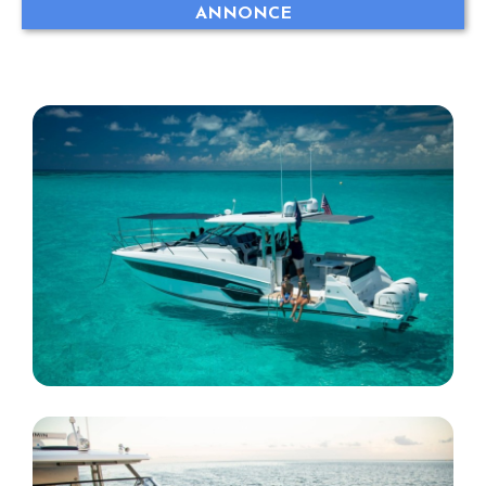
ANNONCE