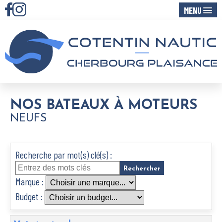
MENU
NOS BATEAUX À MOTEURS
NEUFS
Recherche par mot(s) clé(s) :
Marque :
Budget :