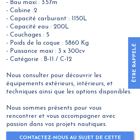
- Bau maxi : 3.57m
- Cabine :2
- Capacité carburant : 1150L
- Capacité eau : 200L
- Couchages : 5
- Poids de la coque : 5860 Kg
ÊTRE RAPPELÉ
- Puissance maxi : 3 x 300cv
- Catégorie : B-11 / C-12
Nous consulter pour découvrir les
équipements extérieurs, intérieurs, et
techniques ainsi que les options disponibles.
Nous sommes présents pour vous
rencontrer et vous accompagner avec
passion dans vos projets nautiques.
CONTACTEZ-NOUS AU SUJET DE CETTE