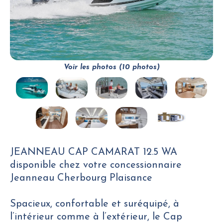
Voir les photos (10 photos)
JEANNEAU CAP CAMARAT 12.5 WA
disponible chez votre concessionnaire
Jeanneau Cherbourg Plaisance
Spacieux, confortable et suréquipé, à
l’intérieur comme à l’extérieur, le Cap