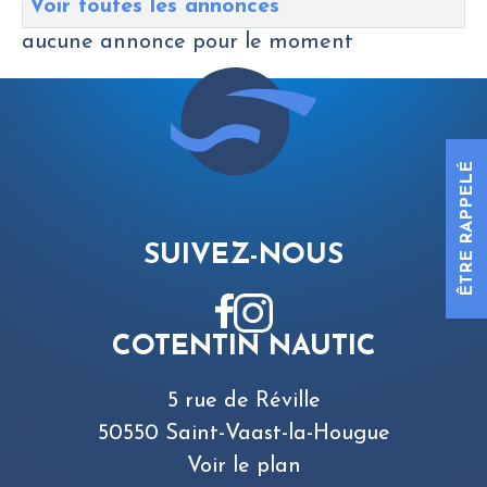
Voir toutes les annonces
aucune annonce pour le moment
ÊTRE RAPPELÉ
SUIVEZ-NOUS
COTENTIN NAUTIC
5 rue de Réville
50550 Saint-Vaast-la-Hougue
Voir le plan