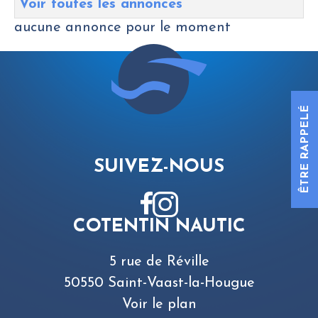
Voir toutes les annonces
aucune annonce pour le moment
ÊTRE RAPPELÉ
SUIVEZ-NOUS
COTENTIN NAUTIC
5 rue de Réville
50550 Saint-Vaast-la-Hougue
Voir le plan