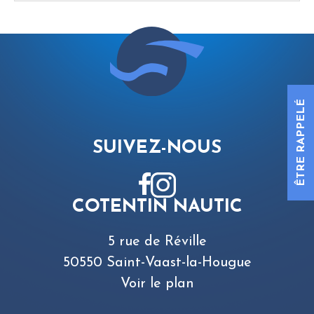
ÊTRE RAPPELÉ
SUIVEZ-NOUS
COTENTIN NAUTIC
5 rue de Réville
50550 Saint-Vaast-la-Hougue
Voir le plan