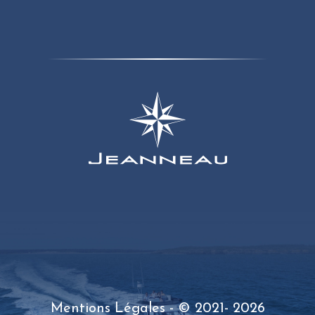
Mentions Légales
- © 2021- 2026