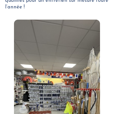
qualifiés pour un entretien sur mesure toute
l’année !