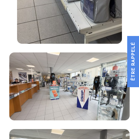
ÊTRE RAPPELÉ