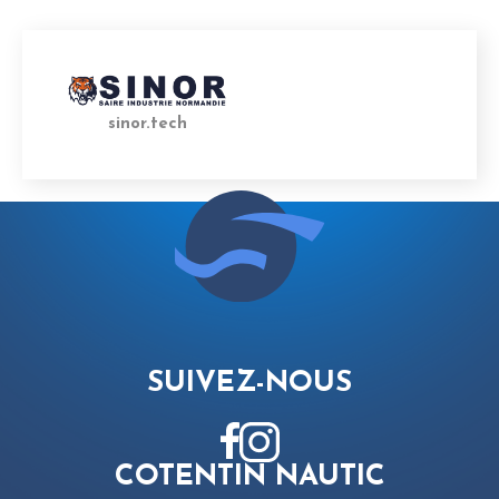
sinor.tech
SUIVEZ-NOUS
COTENTIN NAUTIC