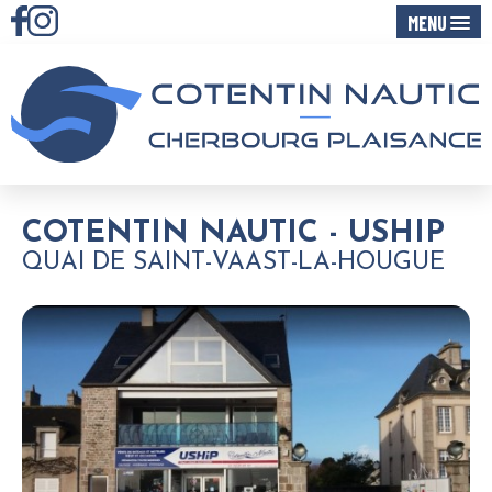
MENU
COTENTIN NAUTIC - USHIP
QUAI DE SAINT-VAAST-LA-HOUGUE