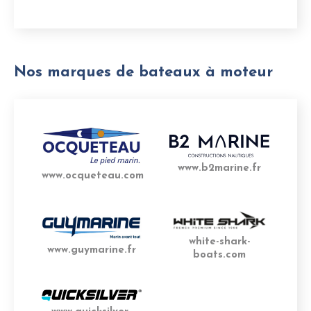
Nos marques de bateaux à moteur
www.b2marine.fr
www.ocqueteau.com
white-shark-
www.guymarine.fr
boats.com