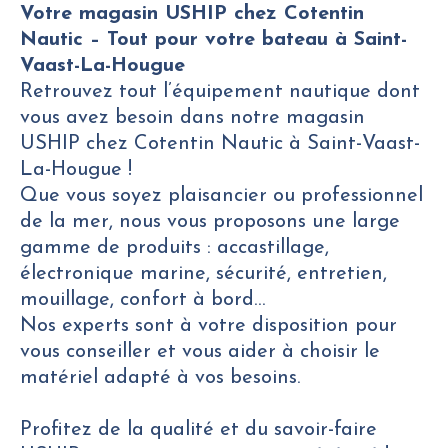
Votre magasin USHIP chez Cotentin
Nautic – Tout pour votre bateau à Saint-
Vaast-La-Hougue
Retrouvez tout l’équipement nautique dont
vous avez besoin dans notre magasin
USHIP chez Cotentin Nautic à Saint-Vaast-
La-Hougue !
Que vous soyez plaisancier ou professionnel
de la mer, nous vous proposons une large
gamme de produits : accastillage,
électronique marine, sécurité, entretien,
mouillage, confort à bord…
Nos experts sont à votre disposition pour
vous conseiller et vous aider à choisir le
matériel adapté à vos besoins.
Profitez de la qualité et du savoir-faire