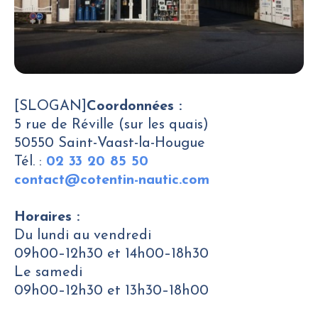
[SLOGAN]
Coordonnées :
5 rue de Réville (sur les quais)
50550 Saint-Vaast-la-Hougue
Tél. :
02 33 20 85 50
contact@cotentin-nautic.com
Horaires :
Du lundi au vendredi
09h00–12h30 et 14h00–18h30
Le samedi
09h00–12h30 et 13h30–18h00