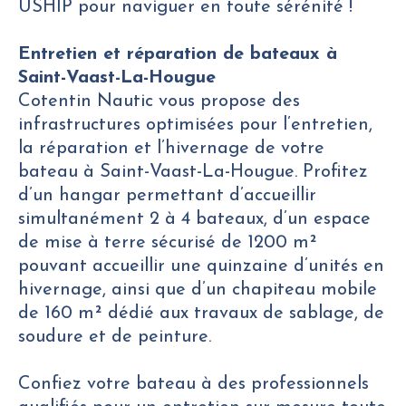
USHIP pour naviguer en toute sérénité !
Entretien et réparation de bateaux à
Saint-Vaast-La-Hougue
Cotentin Nautic vous propose des
infrastructures optimisées pour l’entretien,
la réparation et l’hivernage de votre
bateau à Saint-Vaast-La-Hougue. Profitez
d’un hangar permettant d’accueillir
simultanément 2 à 4 bateaux, d’un espace
de mise à terre sécurisé de 1200 m²
pouvant accueillir une quinzaine d’unités en
hivernage, ainsi que d’un chapiteau mobile
de 160 m² dédié aux travaux de sablage, de
soudure et de peinture.
Confiez votre bateau à des professionnels